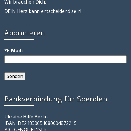
Wir brauchen Dich.
DEIN Herz kann entscheidend sein!
Abonnieren
*E-Mail:
Bankverbindung für Spenden
Ukraine Hilfe Berlin
IBAN: DE24830654080004872215
BIC: GENODEF1SLR