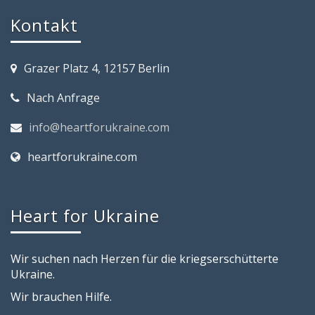
Kontakt
Grazer Platz 4, 12157 Berlin
Nach Anfrage
info@heartforukraine.com
heartforukraine.com
Heart for Ukraine
Wir suchen nach Herzen für die kriegserschütterte
Ukraine.
Wir brauchen Hilfe.