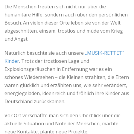
Die Menschen freuten sich nicht nur über die
humanitäre Hilfe, sondern auch über den persönlichen
Besuch. An vielen dieser Orte leben sie von der Welt
abgeschnitten, einsam, trostlos und müde vom Krieg
und Angst.
Natürlich besuchte sie auch unsere
„MUSIK-RETTET“
Kinder
. Trotz der trostlosen Lage und
Explosionsgeräuschen in Entfernung war es ein
schönes Wiedersehen – die Kleinen strahlten, die Eltern
waren glücklich und erzählten uns, wie sehr verändert,
energiegeladen, ideenreich und fröhlich ihre Kinder aus
Deutschland zurückkamen.
Vor Ort verschaffte man sich den Überblick über die
aktuelle Situation und Nöte der Menschen, machte
neue Kontakte, plante neue Projekte.