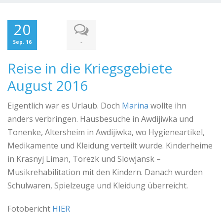
20
-
Sep. 16
Reise in die Kriegsgebiete
August 2016
Eigentlich war es Urlaub. Doch
Marina
wollte ihn
anders verbringen. Hausbesuche in Awdijiwka und
Tonenke, Altersheim in Awdijiwka, wo Hygieneartikel,
Medikamente und Kleidung verteilt wurde. Kinderheime
in Krasnyj Liman, Torezk und Slowjansk –
Musikrehabilitation mit den Kindern. Danach wurden
Schulwaren, Spielzeuge und Kleidung überreicht.
Fotobericht
HIER