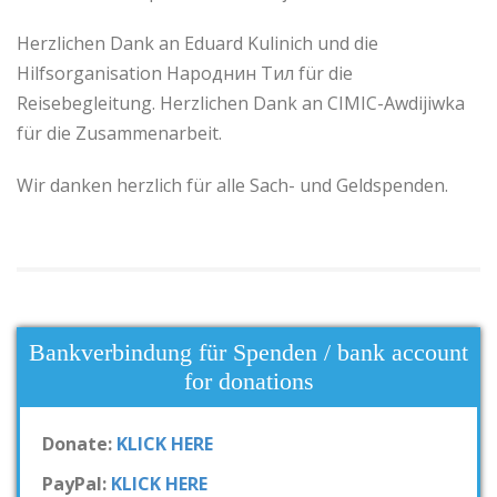
Herzlichen Dank an Eduard Kulinich und die
Hilfsorganisation Народнин Тил für die
Reisebegleitung. Herzlichen Dank an CIMIC-Awdijiwka
für die Zusammenarbeit.
Wir danken herzlich für alle Sach- und Geldspenden.
Bankverbindung für Spenden / bank account
for donations
Donate:
KLICK HERE
PayPal:
KLICK HERE