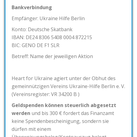
Bankverbindung
Empfänger: Ukraine Hilfe Berlin
Konto: Deutsche Skatbank
IBAN: DE24 8306 5408 0004 872215
BIC: GENO DE F1 SLR
Betreff: Name der jeweiligen Aktion
Heart for Ukraine agiert unter der Obhut des
gemeinnützigen Vereins Ukraine-Hilfe Berlin e. V.
(Vereinsregister: VR 34200 B )
Geldspenden können steuerlich abgesetzt
werden
und bis 300 € fordert das Finanzamt
keine Spendenbescheinigung, sondern sie
dürfen mit einem