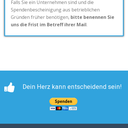
Falls Sie ein Unternehmen sind und die
Spendenbescheinigung aus betrieblichen
Gründen früher benötigen,
bitte benennen Sie
uns die Frist im Betreff ihrer Mail
.
Dein Herz kann entscheidend sein!