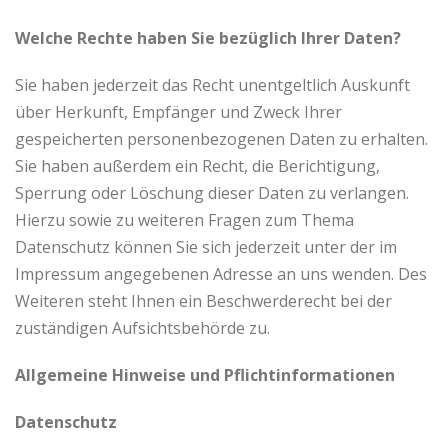
Welche Rechte haben Sie bezüglich Ihrer Daten?
Sie haben jederzeit das Recht unentgeltlich Auskunft
über Herkunft, Empfänger und Zweck Ihrer
gespeicherten personenbezogenen Daten zu erhalten.
Sie haben außerdem ein Recht, die Berichtigung,
Sperrung oder Löschung dieser Daten zu verlangen.
Hierzu sowie zu weiteren Fragen zum Thema
Datenschutz können Sie sich jederzeit unter der im
Impressum angegebenen Adresse an uns wenden. Des
Weiteren steht Ihnen ein Beschwerderecht bei der
zuständigen Aufsichtsbehörde zu.
Allgemeine Hinweise und Pflichtinformationen
Datenschutz