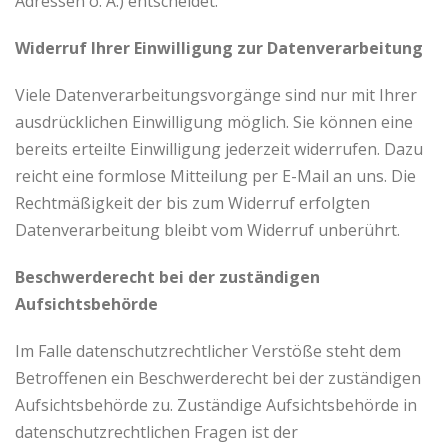
Adressen o. Ä.) entscheidet.
Widerruf Ihrer Einwilligung zur Datenverarbeitung
Viele Datenverarbeitungsvorgänge sind nur mit Ihrer
ausdrücklichen Einwilligung möglich. Sie können eine
bereits erteilte Einwilligung jederzeit widerrufen. Dazu
reicht eine formlose Mitteilung per E-Mail an uns. Die
Rechtmäßigkeit der bis zum Widerruf erfolgten
Datenverarbeitung bleibt vom Widerruf unberührt.
Beschwerderecht bei der zuständigen
Aufsichtsbehörde
Im Falle datenschutzrechtlicher Verstöße steht dem
Betroffenen ein Beschwerderecht bei der zuständigen
Aufsichtsbehörde zu. Zuständige Aufsichtsbehörde in
datenschutzrechtlichen Fragen ist der