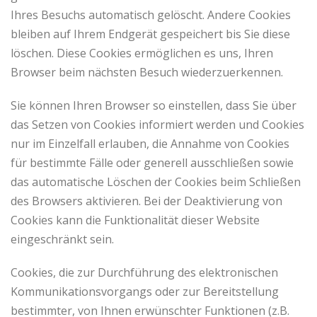
Ihres Besuchs automatisch gelöscht. Andere Cookies
bleiben auf Ihrem Endgerät gespeichert bis Sie diese
löschen. Diese Cookies ermöglichen es uns, Ihren
Browser beim nächsten Besuch wiederzuerkennen.
Sie können Ihren Browser so einstellen, dass Sie über
das Setzen von Cookies informiert werden und Cookies
nur im Einzelfall erlauben, die Annahme von Cookies
für bestimmte Fälle oder generell ausschließen sowie
das automatische Löschen der Cookies beim Schließen
des Browsers aktivieren. Bei der Deaktivierung von
Cookies kann die Funktionalität dieser Website
eingeschränkt sein.
Cookies, die zur Durchführung des elektronischen
Kommunikationsvorgangs oder zur Bereitstellung
bestimmter, von Ihnen erwünschter Funktionen (z.B.