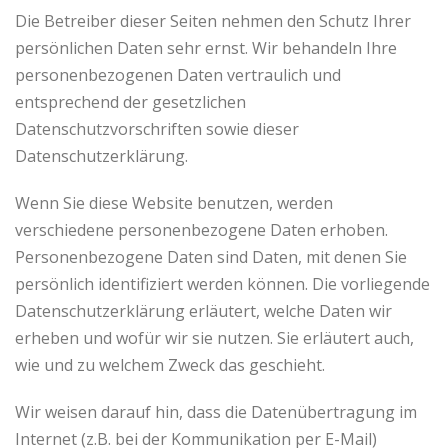
Die Betreiber dieser Seiten nehmen den Schutz Ihrer
persönlichen Daten sehr ernst. Wir behandeln Ihre
personenbezogenen Daten vertraulich und
entsprechend der gesetzlichen
Datenschutzvorschriften sowie dieser
Datenschutzerklärung.
Wenn Sie diese Website benutzen, werden
verschiedene personenbezogene Daten erhoben.
Personenbezogene Daten sind Daten, mit denen Sie
persönlich identifiziert werden können. Die vorliegende
Datenschutzerklärung erläutert, welche Daten wir
erheben und wofür wir sie nutzen. Sie erläutert auch,
wie und zu welchem Zweck das geschieht.
Wir weisen darauf hin, dass die Datenübertragung im
Internet (z.B. bei der Kommunikation per E-Mail)