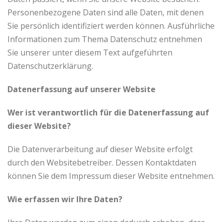
Personenbezogene Daten sind alle Daten, mit denen
Sie persönlich identifiziert werden können. Ausführliche
Informationen zum Thema Datenschutz entnehmen
Sie unserer unter diesem Text aufgeführten
Datenschutzerklärung.
Datenerfassung auf unserer Website
Wer ist verantwortlich für die Datenerfassung auf
dieser Website?
Die Datenverarbeitung auf dieser Website erfolgt
durch den Websitebetreiber. Dessen Kontaktdaten
können Sie dem Impressum dieser Website entnehmen.
Wie erfassen wir Ihre Daten?