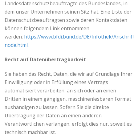
Landesdatenschutzbeauftragte des Bundeslandes, in
dem unser Unternehmen seinen Sitz hat. Eine Liste der
Datenschutzbeauftragten sowie deren Kontaktdaten
können folgendem Link entnommen
werden:
https://www.bfdi.bund.de/DE/Infothek/Anschrifte
node.html
.
Recht auf Datenübertragbarkeit
Sie haben das Recht, Daten, die wir auf Grundlage Ihrer
Einwilligung oder in Erfüllung eines Vertrags
automatisiert verarbeiten, an sich oder an einen
Dritten in einem gängigen, maschinenlesbaren Format
aushändigen zu lassen. Sofern Sie die direkte
Übertragung der Daten an einen anderen
Verantwortlichen verlangen, erfolgt dies nur, soweit es
technisch machbar ist.