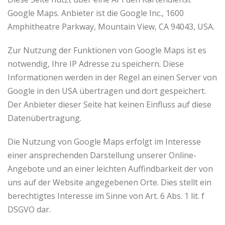
Google Maps. Anbieter ist die Google Inc., 1600
Amphitheatre Parkway, Mountain View, CA 94043, USA.
Zur Nutzung der Funktionen von Google Maps ist es
notwendig, Ihre IP Adresse zu speichern. Diese
Informationen werden in der Regel an einen Server von
Google in den USA übertragen und dort gespeichert.
Der Anbieter dieser Seite hat keinen Einfluss auf diese
Datenübertragung.
Die Nutzung von Google Maps erfolgt im Interesse
einer ansprechenden Darstellung unserer Online-
Angebote und an einer leichten Auffindbarkeit der von
uns auf der Website angegebenen Orte. Dies stellt ein
berechtigtes Interesse im Sinne von Art. 6 Abs. 1 lit. f
DSGVO dar.