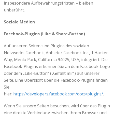
insbesondere Aufbewahrungsfristen – bleiben
unberührt.
Soziale Medien
Facebook-Plugins (Like & Share-Button)
Auf unseren Seiten sind Plugins des sozialen
Netzwerks Facebook, Anbieter Facebook Inc., 1 Hacker
Way, Menlo Park, California 94025, USA, integriert. Die
Facebook-Plugins erkennen Sie an dem Facebook-Logo
oder dem „Like-Button“ („Gefällt mir“) auf unserer
Seite. Eine Übersicht über die Facebook-Plugins finden
Sie
hier:
https://developers.facebook.com/docs/plugins/
.
Wenn Sie unsere Seiten besuchen, wird über das Plugin
eine direkte Verbindung zwischen Ihrem Browser und