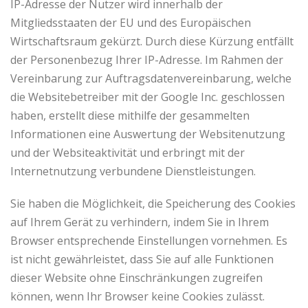
IP-Adresse der Nutzer wird innerhalb der
Mitgliedsstaaten der EU und des Europäischen
Wirtschaftsraum gekürzt. Durch diese Kürzung entfällt
der Personenbezug Ihrer IP-Adresse. Im Rahmen der
Vereinbarung zur Auftragsdatenvereinbarung, welche
die Websitebetreiber mit der Google Inc. geschlossen
haben, erstellt diese mithilfe der gesammelten
Informationen eine Auswertung der Websitenutzung
und der Websiteaktivität und erbringt mit der
Internetnutzung verbundene Dienstleistungen.
Sie haben die Möglichkeit, die Speicherung des Cookies
auf Ihrem Gerät zu verhindern, indem Sie in Ihrem
Browser entsprechende Einstellungen vornehmen. Es
ist nicht gewährleistet, dass Sie auf alle Funktionen
dieser Website ohne Einschränkungen zugreifen
können, wenn Ihr Browser keine Cookies zulässt.