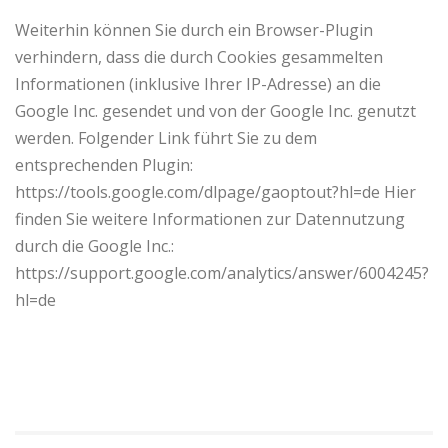
Weiterhin können Sie durch ein Browser-Plugin
verhindern, dass die durch Cookies gesammelten
Informationen (inklusive Ihrer IP-Adresse) an die
Google Inc. gesendet und von der Google Inc. genutzt
werden. Folgender Link führt Sie zu dem
entsprechenden Plugin:
https://tools.google.com/dlpage/gaoptout?hl=de Hier
finden Sie weitere Informationen zur Datennutzung
durch die Google Inc.:
https://support.google.com/analytics/answer/6004245?
hl=de