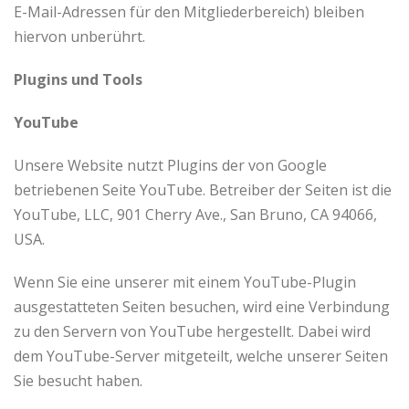
E-Mail-Adressen für den Mitgliederbereich) bleiben
hiervon unberührt.
Plugins und Tools
YouTube
Unsere Website nutzt Plugins der von Google
betriebenen Seite YouTube. Betreiber der Seiten ist die
YouTube, LLC, 901 Cherry Ave., San Bruno, CA 94066,
USA.
Wenn Sie eine unserer mit einem YouTube-Plugin
ausgestatteten Seiten besuchen, wird eine Verbindung
zu den Servern von YouTube hergestellt. Dabei wird
dem YouTube-Server mitgeteilt, welche unserer Seiten
Sie besucht haben.