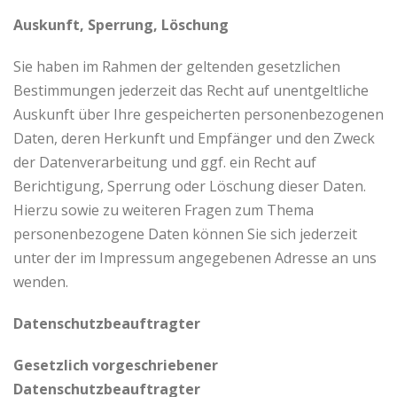
Auskunft, Sperrung, Löschung
Sie haben im Rahmen der geltenden gesetzlichen
Bestimmungen jederzeit das Recht auf unentgeltliche
Auskunft über Ihre gespeicherten personenbezogenen
Daten, deren Herkunft und Empfänger und den Zweck
der Datenverarbeitung und ggf. ein Recht auf
Berichtigung, Sperrung oder Löschung dieser Daten.
Hierzu sowie zu weiteren Fragen zum Thema
personenbezogene Daten können Sie sich jederzeit
unter der im Impressum angegebenen Adresse an uns
wenden.
Datenschutzbeauftragter
Gesetzlich vorgeschriebener
Datenschutzbeauftragter