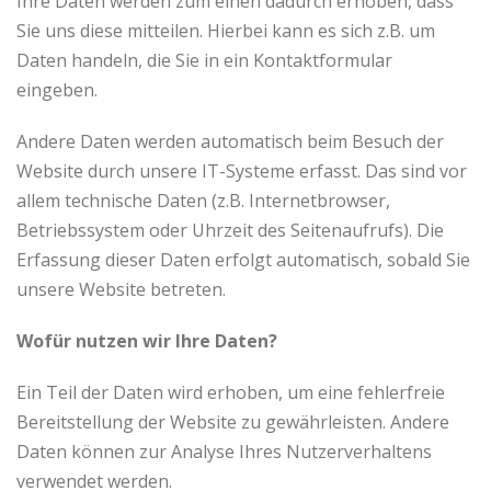
Ihre Daten werden zum einen dadurch erhoben, dass
Sie uns diese mitteilen. Hierbei kann es sich z.B. um
Daten handeln, die Sie in ein Kontaktformular
eingeben.
Andere Daten werden automatisch beim Besuch der
Website durch unsere IT-Systeme erfasst. Das sind vor
allem technische Daten (z.B. Internetbrowser,
Betriebssystem oder Uhrzeit des Seitenaufrufs). Die
Erfassung dieser Daten erfolgt automatisch, sobald Sie
unsere Website betreten.
Wofür nutzen wir Ihre Daten?
Ein Teil der Daten wird erhoben, um eine fehlerfreie
Bereitstellung der Website zu gewährleisten. Andere
Daten können zur Analyse Ihres Nutzerverhaltens
verwendet werden.