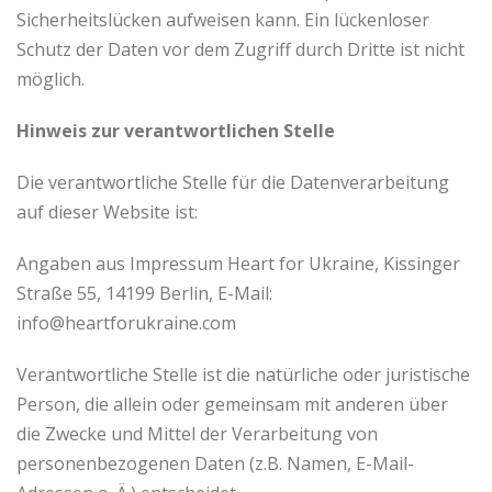
Sicherheitslücken aufweisen kann. Ein lückenloser
Schutz der Daten vor dem Zugriff durch Dritte ist nicht
möglich.
Hinweis zur verantwortlichen Stelle
Die verantwortliche Stelle für die Datenverarbeitung
auf dieser Website ist:
Angaben aus Impressum Heart for Ukraine, Kissinger
Straße 55, 14199 Berlin, E-Mail:
info@heartforukraine.com
Verantwortliche Stelle ist die natürliche oder juristische
Person, die allein oder gemeinsam mit anderen über
die Zwecke und Mittel der Verarbeitung von
personenbezogenen Daten (z.B. Namen, E-Mail-