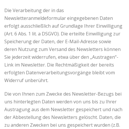
Die Verarbeitung der in das
Newsletteranmeldeformular eingegebenen Daten
erfolgt ausschließlich auf Grundlage Ihrer Einwilligung
(Art. 6 Abs. 1 lit. a DSGVO). Die erteilte Einwilligung zur
Speicherung der Daten, der E-Mail-Adresse sowie
deren Nutzung zum Versand des Newsletters können
Sie jederzeit widerrufen, etwa über den „Austragen“-
Link im Newsletter. Die Rechtmäßigkeit der bereits
erfolgten Datenverarbeitungsvorgänge bleibt vom
Widerruf unberührt.
Die von Ihnen zum Zwecke des Newsletter-Bezugs bei
uns hinterlegten Daten werden von uns bis zu Ihrer
Austragung aus dem Newsletter gespeichert und nach
der Abbestellung des Newsletters gelöscht. Daten, die
zu anderen Zwecken bei uns gespeichert wurden (z.B.