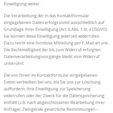
Einwilligung weiter.
Die Verarbeitung der in das Kontaktformular
eingegebenen Daten erfolgt somit ausschließlich auf
Grundlage Ihrer Einwilligung (Art. 6 Abs. 1 lit. a DSGVO).
Sie können diese Einwilligung jederzeit widerrufen.
Dazu reicht eine formlose Mitteilung per E-Mail an uns.
Die Rechtmäßigkeit der bis zum Widerruf erfolgten
Datenverarbeitungsvorgänge bleibt vom Widerruf
unberührt.
Die von Ihnen im Kontaktformular eingegebenen
Daten verbleiben bei uns, bis Sie uns zur Löschung
auffordern, Ihre Einwilligung zur Speicherung
widerrufen oder der Zweck für die Datenspeicherung
entfällt (z.B. nach abgeschlossener Bearbeitung Ihrer
Anfrage). Zwingende gesetzliche Bestimmungen –