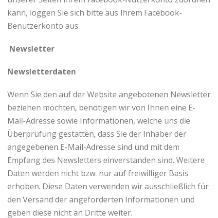
kann, loggen Sie sich bitte aus Ihrem Facebook-
Benutzerkonto aus.
Newsletter
Newsletterdaten
Wenn Sie den auf der Website angebotenen Newsletter
beziehen möchten, benötigen wir von Ihnen eine E-
Mail-Adresse sowie Informationen, welche uns die
Überprüfung gestatten, dass Sie der Inhaber der
angegebenen E-Mail-Adresse sind und mit dem
Empfang des Newsletters einverstanden sind. Weitere
Daten werden nicht bzw. nur auf freiwilliger Basis
erhoben. Diese Daten verwenden wir ausschließlich für
den Versand der angeforderten Informationen und
geben diese nicht an Dritte weiter.