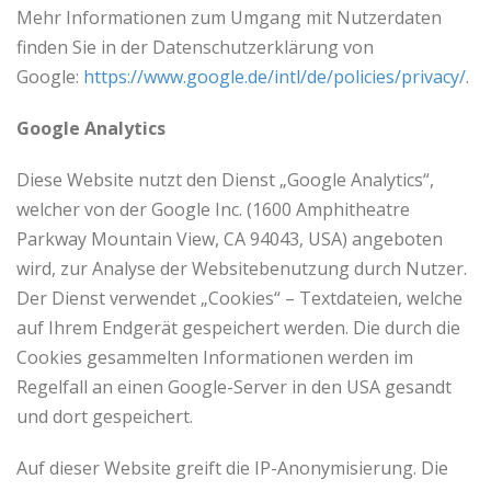
Mehr Informationen zum Umgang mit Nutzerdaten
finden Sie in der Datenschutzerklärung von
Google:
https://www.google.de/intl/de/policies/privacy/
.
Google Analytics
Diese Website nutzt den Dienst „Google Analytics“,
welcher von der Google Inc. (1600 Amphitheatre
Parkway Mountain View, CA 94043, USA) angeboten
wird, zur Analyse der Websitebenutzung durch Nutzer.
Der Dienst verwendet „Cookies“ – Textdateien, welche
auf Ihrem Endgerät gespeichert werden. Die durch die
Cookies gesammelten Informationen werden im
Regelfall an einen Google-Server in den USA gesandt
und dort gespeichert.
Auf dieser Website greift die IP-Anonymisierung. Die