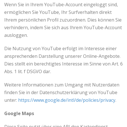
Wenn Sie in Ihrem YouTube-Account eingeloggt sind,
ermöglichen Sie YouTube, Ihr Surfverhalten direkt
Ihrem persönlichen Profil zuzuordnen. Dies können Sie
verhindern, indem Sie sich aus Ihrem YouTube-Account
ausloggen.
Die Nutzung von YouTube erfolgt im Interesse einer
ansprechenden Darstellung unserer Online-Angebote.
Dies stellt ein berechtigtes Interesse im Sinne von Art. 6
Abs. 1 lit. f DSGVO dar.
Weitere Informationen zum Umgang mit Nutzerdaten
finden Sie in der Datenschutzerklärung von YouTube
unter:
https://www.google.de/intl/de/policies/privacy
.
Google Maps
Diese Seite nutzt über eine API den Kartendienst