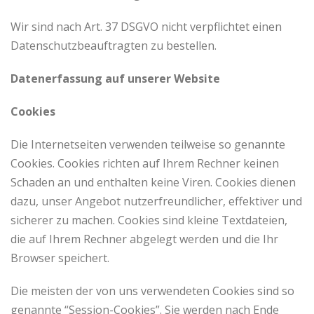
Wir sind nach Art. 37 DSGVO nicht verpflichtet einen
Datenschutzbeauftragten zu bestellen.
Datenerfassung auf unserer Website
Cookies
Die Internetseiten verwenden teilweise so genannte
Cookies. Cookies richten auf Ihrem Rechner keinen
Schaden an und enthalten keine Viren. Cookies dienen
dazu, unser Angebot nutzerfreundlicher, effektiver und
sicherer zu machen. Cookies sind kleine Textdateien,
die auf Ihrem Rechner abgelegt werden und die Ihr
Browser speichert.
Die meisten der von uns verwendeten Cookies sind so
genannte “Session-Cookies”. Sie werden nach Ende