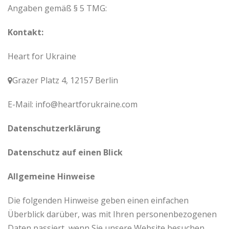
Angaben gemäß § 5 TMG:
Kontakt:
Heart for Ukraine
Grazer Platz 4, 12157 Berlin
E-Mail: info@heartforukraine.com
Datenschutzerklärung
Datenschutz auf einen Blick
Allgemeine Hinweise
Die folgenden Hinweise geben einen einfachen
Überblick darüber, was mit Ihren personenbezogenen
Daten passiert, wenn Sie unsere Website besuchen.