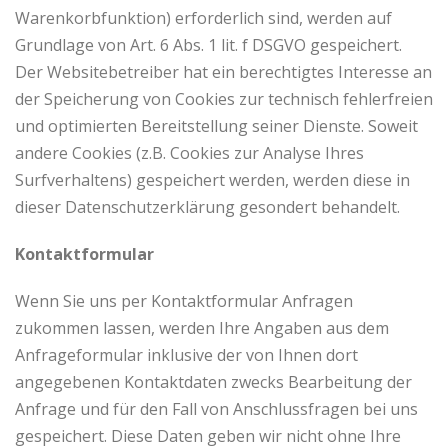
Warenkorbfunktion) erforderlich sind, werden auf
Grundlage von Art. 6 Abs. 1 lit. f DSGVO gespeichert.
Der Websitebetreiber hat ein berechtigtes Interesse an
der Speicherung von Cookies zur technisch fehlerfreien
und optimierten Bereitstellung seiner Dienste. Soweit
andere Cookies (z.B. Cookies zur Analyse Ihres
Surfverhaltens) gespeichert werden, werden diese in
dieser Datenschutzerklärung gesondert behandelt.
Kontaktformular
Wenn Sie uns per Kontaktformular Anfragen
zukommen lassen, werden Ihre Angaben aus dem
Anfrageformular inklusive der von Ihnen dort
angegebenen Kontaktdaten zwecks Bearbeitung der
Anfrage und für den Fall von Anschlussfragen bei uns
gespeichert. Diese Daten geben wir nicht ohne Ihre