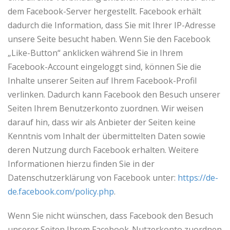
dem Facebook-Server hergestellt. Facebook erhält
dadurch die Information, dass Sie mit Ihrer IP-Adresse
unsere Seite besucht haben. Wenn Sie den Facebook
„Like-Button“ anklicken während Sie in Ihrem
Facebook-Account eingeloggt sind, können Sie die
Inhalte unserer Seiten auf Ihrem Facebook-Profil
verlinken. Dadurch kann Facebook den Besuch unserer
Seiten Ihrem Benutzerkonto zuordnen. Wir weisen
darauf hin, dass wir als Anbieter der Seiten keine
Kenntnis vom Inhalt der übermittelten Daten sowie
deren Nutzung durch Facebook erhalten. Weitere
Informationen hierzu finden Sie in der
Datenschutzerklärung von Facebook unter:
https://de-
de.facebook.com/policy.php
.
Wenn Sie nicht wünschen, dass Facebook den Besuch
unserer Seiten Ihrem Facebook-Nutzerkonto zuordnen