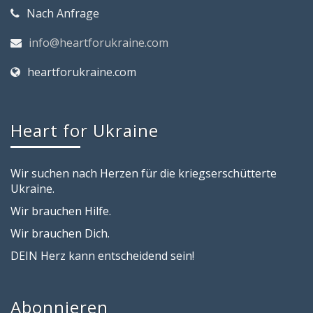
Nach Anfrage
info@heartforukraine.com
heartforukraine.com
Heart for Ukraine
Wir suchen nach Herzen für die kriegserschütterte
Ukraine.
Wir brauchen Hilfe.
Wir brauchen Dich.
DEIN Herz kann entscheidend sein!
Abonnieren