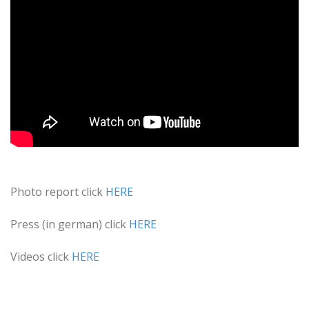
.
Photo report click
HERE
Press (in german) click
HERE
Videos click
HERE
.