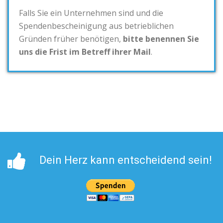
Falls Sie ein Unternehmen sind und die
Spendenbescheinigung aus betrieblichen
Gründen früher benötigen,
bitte benennen Sie
uns die Frist im Betreff ihrer Mail
.
Dein Herz kann entscheidend sein!