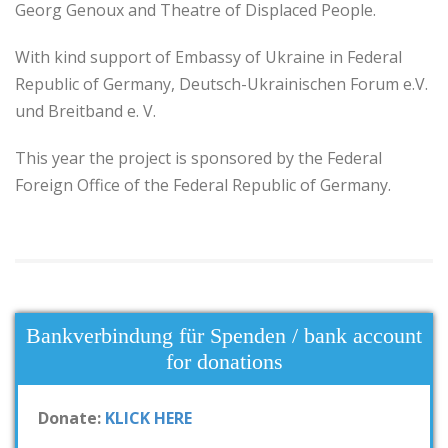
Georg Genoux and Theatre of Displaced People.
With kind support of Embassy of Ukraine in Federal
Republic of Germany, Deutsch-Ukrainischen Forum e.V.
und Breitband e. V.
This year the project is sponsored by the Federal
Foreign Office of the Federal Republic of Germany.
Bankverbindung für Spenden / bank account
for donations
Donate:
KLICK HERE