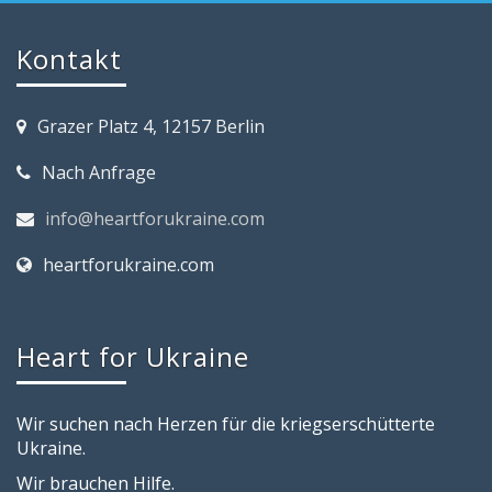
Kontakt
Grazer Platz 4, 12157 Berlin
Nach Anfrage
info@heartforukraine.com
heartforukraine.com
Heart for Ukraine
Wir suchen nach Herzen für die kriegserschütterte
Ukraine.
Wir brauchen Hilfe.