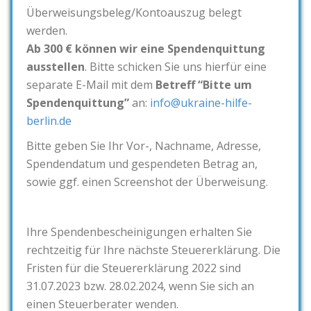
Überweisungsbeleg/Kontoauszug belegt
werden.
Ab 300 € können wir eine Spendenquittung
ausstellen
. Bitte schicken Sie uns hierfür eine
separate E-Mail mit dem
Betreff “Bitte um
Spendenquittung”
an:
info@ukraine-hilfe-
berlin.de
Bitte geben Sie Ihr Vor-, Nachname, Adresse,
Spendendatum und gespendeten Betrag an,
sowie ggf. einen Screenshot der Überweisung.
Ihre Spendenbescheinigungen erhalten Sie
rechtzeitig für Ihre nächste Steuererklärung. Die
Fristen für die Steuererklärung 2022 sind
31.07.2023 bzw. 28.02.2024, wenn Sie sich an
einen Steuerberater wenden.