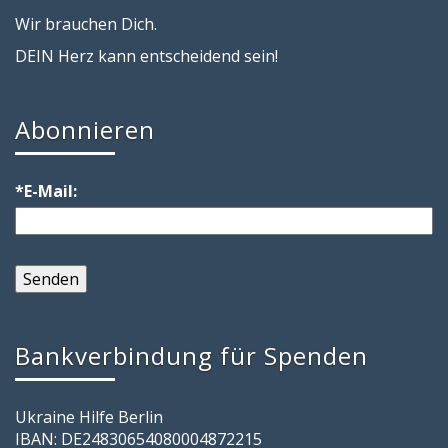
Wir brauchen Dich.
DEIN Herz kann entscheidend sein!
Abonnieren
*E-Mail:
Bankverbindung für Spenden
Ukraine Hilfe Berlin
IBAN: DE24830654080004872215