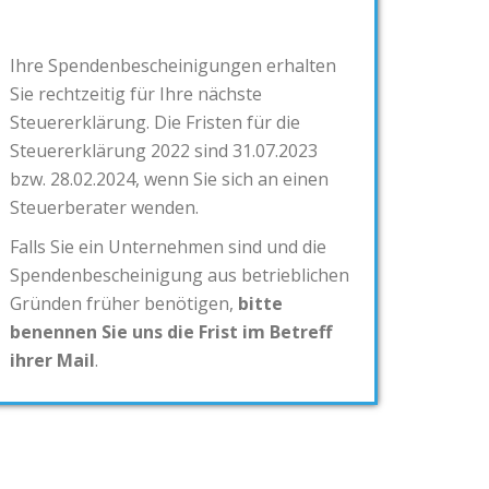
Ihre Spendenbescheinigungen erhalten
Sie rechtzeitig für Ihre nächste
Steuererklärung. Die Fristen für die
Steuererklärung 2022 sind 31.07.2023
bzw. 28.02.2024, wenn Sie sich an einen
Steuerberater wenden.
Falls Sie ein Unternehmen sind und die
Spendenbescheinigung aus betrieblichen
Gründen früher benötigen,
bitte
benennen Sie uns die Frist im Betreff
ihrer Mail
.