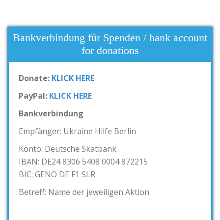
Bankverbindung für Spenden / bank account
for donations
Donate:
KLICK HERE
PayPal:
KLICK HERE
Bankverbindung
Empfänger: Ukraine Hilfe Berlin
Konto: Deutsche Skatbank
IBAN: DE24 8306 5408 0004 872215
BIC: GENO DE F1 SLR
Betreff: Name der jeweiligen Aktion