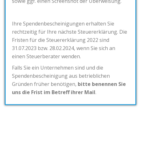
sowie ggf. einen Screenshot der Überweisung.
Ihre Spendenbescheinigungen erhalten Sie
rechtzeitig für Ihre nächste Steuererklärung. Die
Fristen für die Steuererklärung 2022 sind
31.07.2023 bzw. 28.02.2024, wenn Sie sich an
einen Steuerberater wenden.
Falls Sie ein Unternehmen sind und die
Spendenbescheinigung aus betrieblichen
Gründen früher benötigen,
bitte benennen Sie
uns die Frist im Betreff ihrer Mail
.