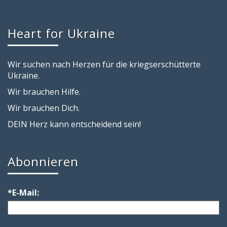
Heart for Ukraine
Wir suchen nach Herzen für die kriegserschütterte
Ukraine.
Wir brauchen Hilfe.
Wir brauchen Dich.
DEIN Herz kann entscheidend sein!
Abonnieren
*E-Mail: