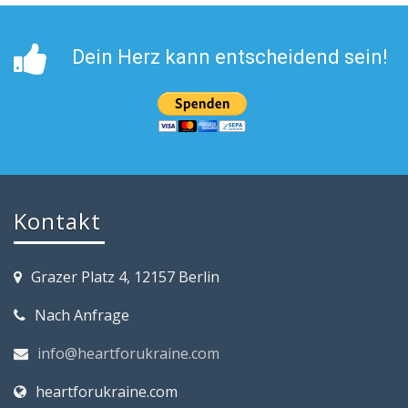
Dein Herz kann entscheidend sein!
Kontakt
Grazer Platz 4, 12157 Berlin
Nach Anfrage
info@heartforukraine.com
heartforukraine.com