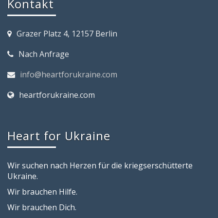
Kontakt
Grazer Platz 4, 12157 Berlin
Nach Anfrage
info@heartforukraine.com
heartforukraine.com
Heart for Ukraine
Wir suchen nach Herzen für die kriegserschütterte
Ukraine.
Wir brauchen Hilfe.
Wir brauchen Dich.