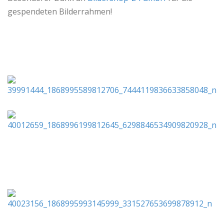
gespendeten Bilderrahmen!