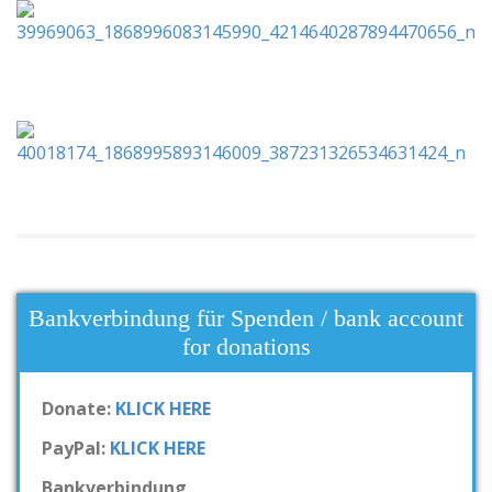
Bankverbindung für Spenden / bank account
for donations
Donate:
KLICK HERE
PayPal:
KLICK HERE
Bankverbindung