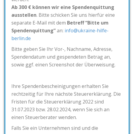
Ab 300 € können wir eine Spendenquittung
ausstellen
. Bitte schicken Sie uns hierfür eine
separate E-Mail mit dem
Betreff “Bitte um
Spendenquittung”
an:
info@ukraine-hilfe-
berlin.de
Bitte geben Sie Ihr Vor-, Nachname, Adresse,
Spendendatum und gespendeten Betrag an,
sowie ggf. einen Screenshot der Überweisung.
Ihre Spendenbescheinigungen erhalten Sie
rechtzeitig für Ihre nächste Steuererklärung. Die
Fristen für die Steuererklärung 2022 sind
31.07.2023 bzw. 28.02.2024, wenn Sie sich an
einen Steuerberater wenden.
Falls Sie ein Unternehmen sind und die