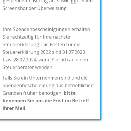
gespendeten Betrag an, sowie ggf. einen
Screenshot der Überweisung.
Ihre Spendenbescheinigungen erhalten
Sie rechtzeitig für Ihre nächste
Steuererklärung. Die Fristen für die
Steuererklärung 2022 sind 31.07.2023
bzw. 28.02.2024, wenn Sie sich an einen
Steuerberater wenden.
Falls Sie ein Unternehmen sind und die
Spendenbescheinigung aus betrieblichen
Gründen früher benötigen,
bitte
benennen Sie uns die Frist im Betreff
ihrer Mail
.