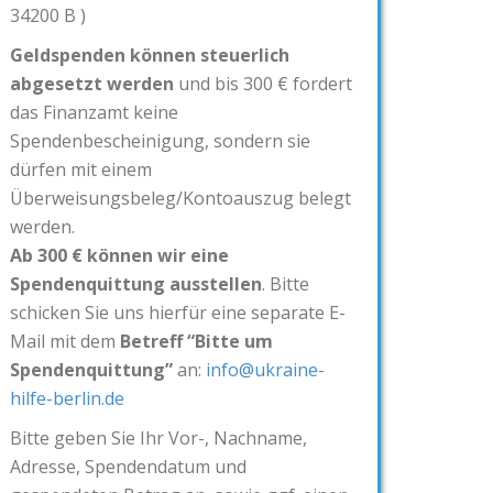
34200 B )
Geldspenden können steuerlich
abgesetzt werden
und bis 300 € fordert
das Finanzamt keine
Spendenbescheinigung, sondern sie
dürfen mit einem
Überweisungsbeleg/Kontoauszug belegt
werden.
Ab 300 € können wir eine
Spendenquittung ausstellen
. Bitte
schicken Sie uns hierfür eine separate E-
Mail mit dem
Betreff “Bitte um
Spendenquittung”
an:
info@ukraine-
hilfe-berlin.de
Bitte geben Sie Ihr Vor-, Nachname,
Adresse, Spendendatum und