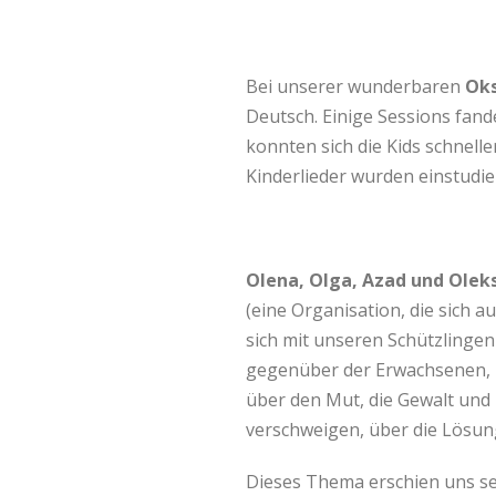
Bei unserer wunderbaren
Ok
Deutsch. Einige Sessions fan
konnten sich die Kids schnelle
Kinderlieder wurden einstudier
Olena, Olga, Azad und Oleks
(eine Organisation, die sich au
sich mit unseren Schützlingen
gegenüber der Erwachsenen, 
über den Mut, die Gewalt und
verschweigen, über die Lösun
Dieses Thema erschien uns seh