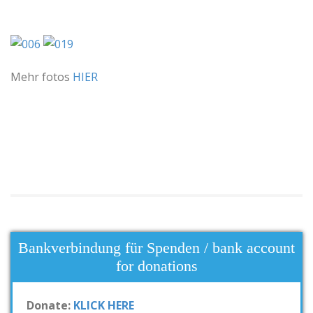
Mehr fotos
HIER
Bankverbindung für Spenden / bank account
for donations
Donate:
KLICK HERE