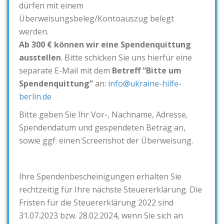
dürfen mit einem
Überweisungsbeleg/Kontoauszug belegt
werden.
Ab 300 € können wir eine Spendenquittung
ausstellen
. Bitte schicken Sie uns hierfür eine
separate E-Mail mit dem
Betreff “Bitte um
Spendenquittung”
an:
info@ukraine-hilfe-
berlin.de
Bitte geben Sie Ihr Vor-, Nachname, Adresse,
Spendendatum und gespendeten Betrag an,
sowie ggf. einen Screenshot der Überweisung.
Ihre Spendenbescheinigungen erhalten Sie
rechtzeitig für Ihre nächste Steuererklärung. Die
Fristen für die Steuererklärung 2022 sind
31.07.2023 bzw. 28.02.2024, wenn Sie sich an