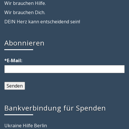
Wir brauchen Hilfe.
Wir brauchen Dich.
DEIN Herz kann entscheidend sein!
Abonnieren
*E-Mail:
Bankverbindung für Spenden
Ukraine Hilfe Berlin