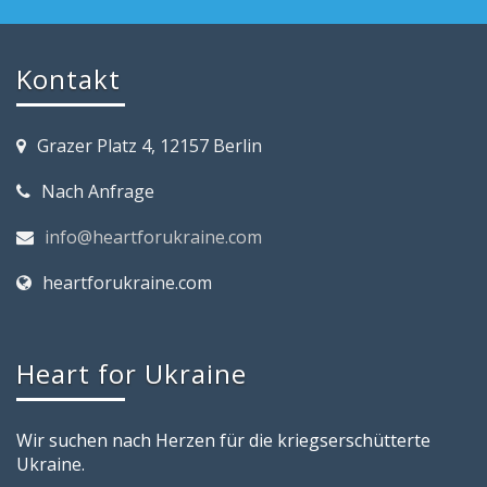
Kontakt
Grazer Platz 4, 12157 Berlin
Nach Anfrage
info@heartforukraine.com
heartforukraine.com
Heart for Ukraine
Wir suchen nach Herzen für die kriegserschütterte
Ukraine.