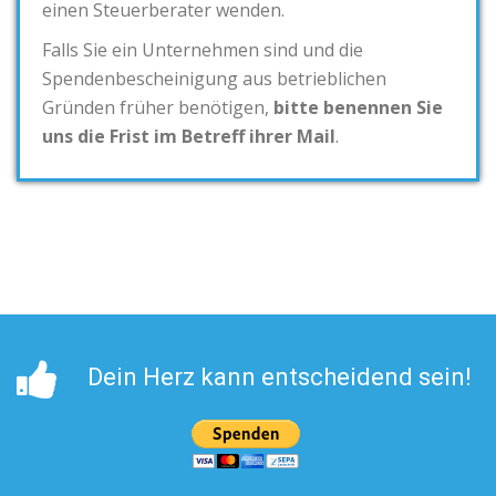
einen Steuerberater wenden.
Falls Sie ein Unternehmen sind und die
Spendenbescheinigung aus betrieblichen
Gründen früher benötigen,
bitte benennen Sie
uns die Frist im Betreff ihrer Mail
.
Dein Herz kann entscheidend sein!