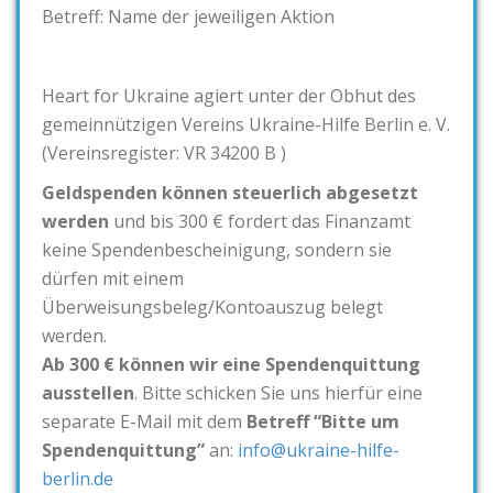
Betreff: Name der jeweiligen Aktion
Heart for Ukraine agiert unter der Obhut des
gemeinnützigen Vereins Ukraine-Hilfe Berlin e. V.
(Vereinsregister: VR 34200 B )
Geldspenden können steuerlich abgesetzt
werden
und bis 300 € fordert das Finanzamt
keine Spendenbescheinigung, sondern sie
dürfen mit einem
Überweisungsbeleg/Kontoauszug belegt
werden.
Ab 300 € können wir eine Spendenquittung
ausstellen
. Bitte schicken Sie uns hierfür eine
separate E-Mail mit dem
Betreff “Bitte um
Spendenquittung”
an:
info@ukraine-hilfe-
berlin.de