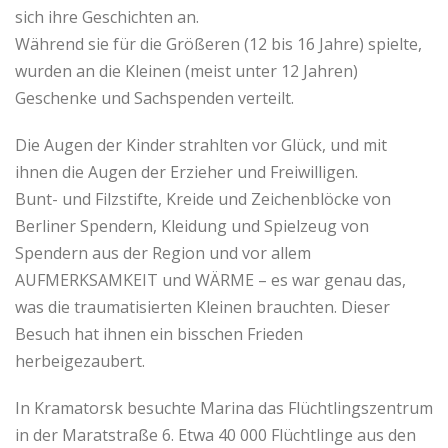
sich ihre Geschichten an.
Während sie für die Größeren (12 bis 16 Jahre) spielte,
wurden an die Kleinen (meist unter 12 Jahren)
Geschenke und Sachspenden verteilt.
Die Augen der Kinder strahlten vor Glück, und mit
ihnen die Augen der Erzieher und Freiwilligen.
Bunt- und Filzstifte, Kreide und Zeichenblöcke von
Berliner Spendern, Kleidung und Spielzeug von
Spendern aus der Region und vor allem
AUFMERKSAMKEIT und WÄRME – es war genau das,
was die traumatisierten Kleinen brauchten. Dieser
Besuch hat ihnen ein bisschen Frieden
herbeigezaubert.
In Kramatorsk besuchte Marina das Flüchtlingszentrum
in der Maratstraße 6. Etwa 40 000 Flüchtlinge aus den