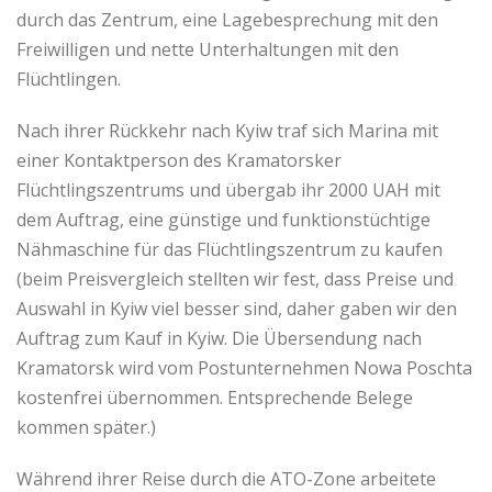
durch das Zentrum, eine Lagebesprechung mit den
Freiwilligen und nette Unterhaltungen mit den
Flüchtlingen.
Nach ihrer Rückkehr nach Kyiw traf sich Marina mit
einer Kontaktperson des Kramatorsker
Flüchtlingszentrums und übergab ihr 2000 UAH mit
dem Auftrag, eine günstige und funktionstüchtige
Nähmaschine für das Flüchtlingszentrum zu kaufen
(beim Preisvergleich stellten wir fest, dass Preise und
Auswahl in Kyiw viel besser sind, daher gaben wir den
Auftrag zum Kauf in Kyiw. Die Übersendung nach
Kramatorsk wird vom Postunternehmen Nowa Poschta
kostenfrei übernommen. Entsprechende Belege
kommen später.)
Während ihrer Reise durch die ATO-Zone arbeitete