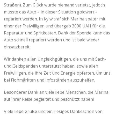
Straßen). Zum Glück wurde niemand verletzt, jedoch
musste das Auto – in dieser Situation goldwert –
repariert werden. In Kyiw traf sich Marina später mit
einer der Freiwilligen und übergab 3000 UAH für die
Reparatur und Spritkosten. Dank der Spende kann das
Auto schnell repariert werden und ist bald wieder
einsatzbereit.
Wir danken allen Ungleichgültigen, die uns mit Sach-
und Geldspenden unterstützt haben, sowie allen
Freiwilligen, die ihre Zeit und Energie opferten, um uns
bei Flohmärkten und Infoständen auszuhelfen.
Besonderer Dank an viele liebe Menschen, die Marina
auf ihrer Reise begleitet und beschützt haben!
Viele liebe Grüße und ein riesiges Dankeschön von