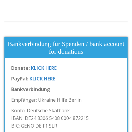
Bankverbindung für Spenden / bank account
for donations
Donate:
KLICK HERE
PayPal:
KLICK HERE
Bankverbindung
Empfänger: Ukraine Hilfe Berlin
Konto: Deutsche Skatbank
IBAN: DE24 8306 5408 0004 872215
BIC: GENO DE F1 SLR