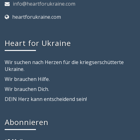
info@heartforukraine.com
heartforukraine.com
Heart for Ukraine
Wir suchen nach Herzen für die kriegserschütterte
Ukraine.
Wir brauchen Hilfe.
Wir brauchen Dich.
DEIN Herz kann entscheidend sein!
Abonnieren