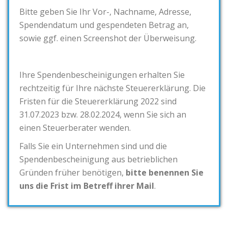
Bitte geben Sie Ihr Vor-, Nachname, Adresse,
Spendendatum und gespendeten Betrag an,
sowie ggf. einen Screenshot der Überweisung.
Ihre Spendenbescheinigungen erhalten Sie
rechtzeitig für Ihre nächste Steuererklärung. Die
Fristen für die Steuererklärung 2022 sind
31.07.2023 bzw. 28.02.2024, wenn Sie sich an
einen Steuerberater wenden.
Falls Sie ein Unternehmen sind und die
Spendenbescheinigung aus betrieblichen
Gründen früher benötigen,
bitte benennen Sie
uns die Frist im Betreff ihrer Mail
.