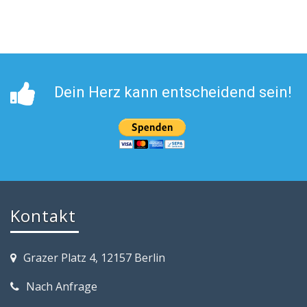
Dein Herz kann entscheidend sein!
Kontakt
Grazer Platz 4, 12157 Berlin
Nach Anfrage