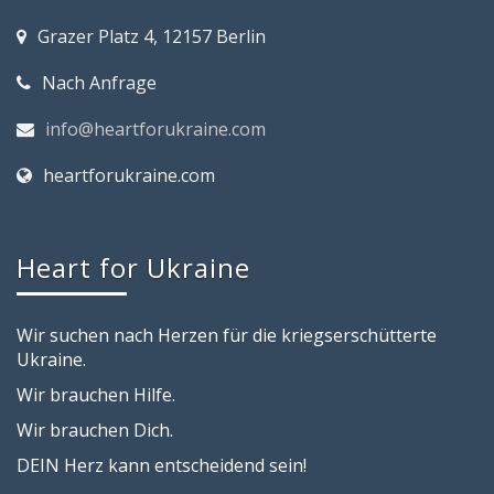
Grazer Platz 4, 12157 Berlin
Nach Anfrage
info@heartforukraine.com
heartforukraine.com
Heart for Ukraine
Wir suchen nach Herzen für die kriegserschütterte
Ukraine.
Wir brauchen Hilfe.
Wir brauchen Dich.
DEIN Herz kann entscheidend sein!