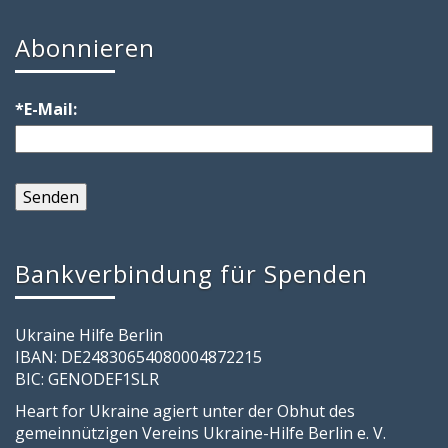
Abonnieren
*E-Mail:
Bankverbindung für Spenden
Ukraine Hilfe Berlin
IBAN: DE24830654080004872215
BIC: GENODEF1SLR
Heart for Ukraine agiert unter der Obhut des
gemeinnützigen Vereins Ukraine-Hilfe Berlin e. V.