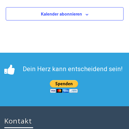
Kalender abonnieren
Dein Herz kann entscheidend sein!
Kontakt