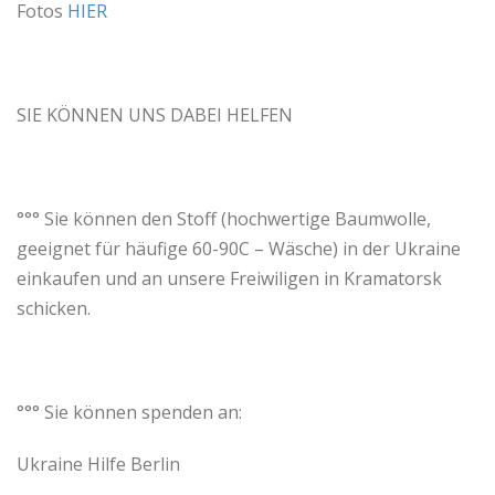
Fotos
HIER
SIE KÖNNEN UNS DABEI HELFEN
°°° Sie können den Stoff (hochwertige Baumwolle,
geeignet für häufige 60-90C – Wäsche) in der Ukraine
einkaufen und an unsere Freiwiligen in Kramatorsk
schicken.
°°° Sie können spenden an:
Ukraine Hilfe Berlin