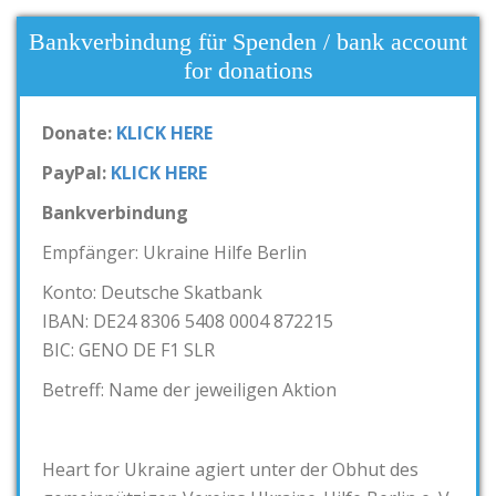
Bankverbindung für Spenden / bank account
for donations
Donate:
KLICK HERE
PayPal:
KLICK HERE
Bankverbindung
Empfänger: Ukraine Hilfe Berlin
Konto: Deutsche Skatbank
IBAN: DE24 8306 5408 0004 872215
BIC: GENO DE F1 SLR
Betreff: Name der jeweiligen Aktion
Heart for Ukraine agiert unter der Obhut des