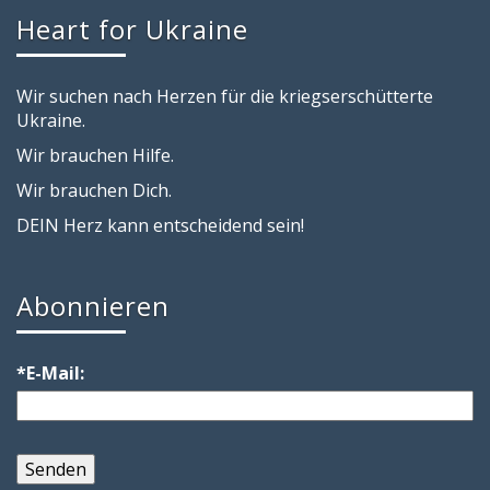
Heart for Ukraine
Wir suchen nach Herzen für die kriegserschütterte
Ukraine.
Wir brauchen Hilfe.
Wir brauchen Dich.
DEIN Herz kann entscheidend sein!
Abonnieren
*E-Mail: