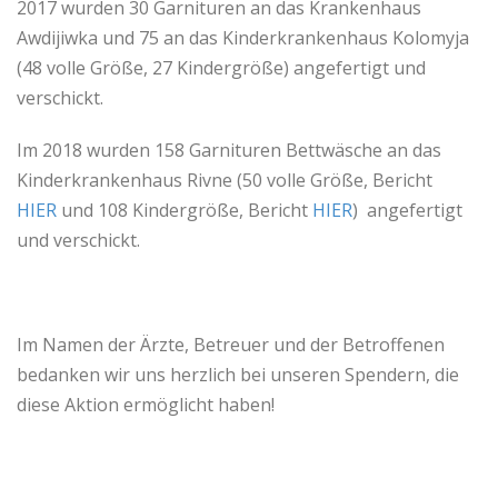
2017 wurden 30 Garnituren an das Krankenhaus
Awdijiwka und 75 an das Kinderkrankenhaus Kolomyja
(48 volle Größe, 27 Kindergröße) angefertigt und
verschickt.
Im 2018 wurden 158 Garnituren Bettwäsche an das
Kinderkrankenhaus Rivne (50 volle Größe, Bericht
HIER
und 108 Kindergröße, Bericht
HIER
) angefertigt
und verschickt.
Im Namen der Ärzte, Betreuer und der Betroffenen
bedanken wir uns herzlich bei unseren Spendern, die
diese Aktion ermöglicht haben!