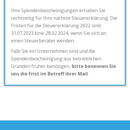
Ihre Spendenbescheinigungen erhalten Sie
rechtzeitig für Ihre nächste Steuererklärung. Die
Fristen für die Steuererklärung 2022 sind
31.07.2023 bzw. 28.02.2024, wenn Sie sich an
einen Steuerberater wenden.
Falls Sie ein Unternehmen sind und die
Spendenbescheinigung aus betrieblichen
Gründen früher benötigen,
bitte benennen Sie
uns die Frist im Betreff ihrer Mail
.