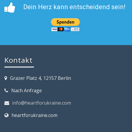
Dein Herz kann entscheidend sein!
Kontakt
Grazer Platz 4, 12157 Berlin
Nach Anfrage
info@heartforukraine.com
heartforukraine.com