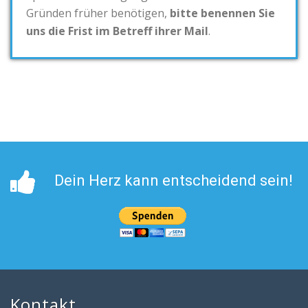
Gründen früher benötigen,
bitte benennen Sie
uns die Frist im Betreff ihrer Mail
.
Dein Herz kann entscheidend sein!
Kontakt