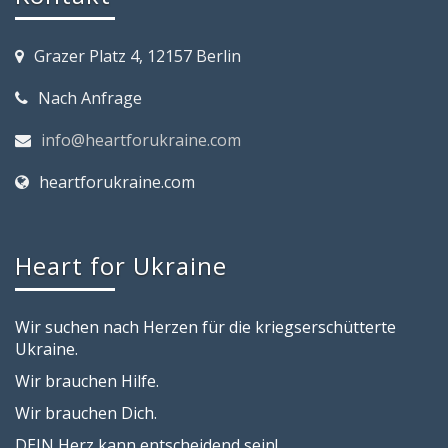
Grazer Platz 4, 12157 Berlin
Nach Anfrage
info@heartforukraine.com
heartforukraine.com
Heart for Ukraine
Wir suchen nach Herzen für die kriegserschütterte
Ukraine.
Wir brauchen Hilfe.
Wir brauchen Dich.
DEIN Herz kann entscheidend sein!