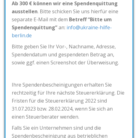
Ab 300 € können wir eine Spendenquittung
ausstellen
. Bitte schicken Sie uns hierfür eine
separate E-Mail mit dem
Betreff “Bitte um
Spendenquittung”
an:
info@ukraine-hilfe-
berlin.de
Bitte geben Sie Ihr Vor-, Nachname, Adresse,
Spendendatum und gespendeten Betrag an,
sowie ggf. einen Screenshot der Überweisung.
Ihre Spendenbescheinigungen erhalten Sie
rechtzeitig für Ihre nächste Steuererklärung. Die
Fristen für die Steuererklärung 2022 sind
31.07.2023 bzw. 28.02.2024, wenn Sie sich an
einen Steuerberater wenden.
Falls Sie ein Unternehmen sind und die
Spendenbescheinigung aus betrieblichen